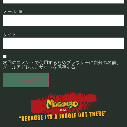
メール
※
サイト
次回のコメントで使用するためブラウザーに自分の名前、
メールアドレス、サイトを保存する。