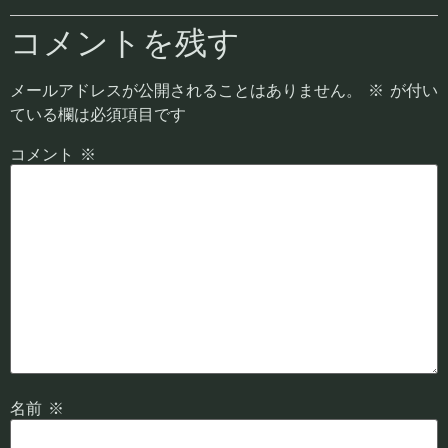
コメントを残す
メールアドレスが公開されることはありません。
※
が付い
ている欄は必須項目です
コメント
※
名前
※